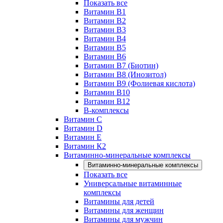
Показать все
Витамин B1
Витамин B2
Витамин B3
Витамин B4
Витамин B5
Витамин B6
Витамин B7 (Биотин)
Витамин B8 (Инозитол)
Витамин B9 (Фолиевая кислота)
Витамин B10
Витамин B12
B-комплексы
Витамин C
Витамин D
Витамин E
Витамин К2
Витаминно-минеральные комплексы
Витаминно-минеральные комплексы
Показать все
Универсальные витаминные
комплексы
Витамины для детей
Витамины для женщин
Витамины для мужчин