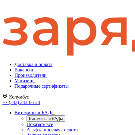
Доставка и оплата
Вакансии
Производители
Магазины
Подарочные сертификаты
Колумбус
+7 (343) 243-66-24
Витамины и БАДы
Витамины и БАДы
Показать все
Альфа-липоевая кислота