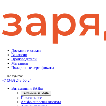
Доставка и оплата
Вакансии
Производители
Магазины
Подарочные сертификаты
Колумбус
+7 (343) 243-66-24
Витамины и БАДы
Витамины и БАДы
Показать все
Альфа-липоевая кислота