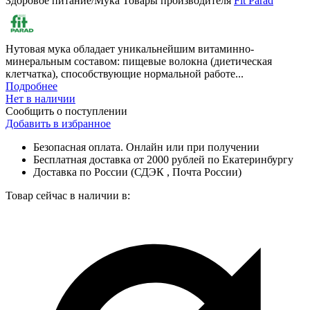
Здоровое питание/Мука
Товары производителя
Fit Parad
Нутовая мука обладает уникальнейшим витаминно-
минеральным составом: пищевые волокна (диетическая
клетчатка), способствующие нормальной работе...
Подробнее
Нет в наличии
Сообщить о поступлении
Добавить в избранное
Безопасная оплата. Онлайн или при получении
Бесплатная доставка от 2000 рублей по Екатеринбургу
Доставка по России (СДЭК , Почта России)
Товар сейчас в наличии в: