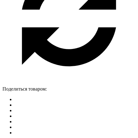
Поделиться товаром: