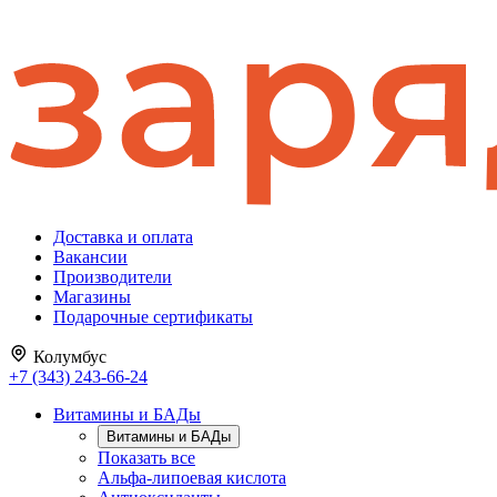
Доставка и оплата
Вакансии
Производители
Магазины
Подарочные сертификаты
Колумбус
+7 (343) 243-66-24
Витамины и БАДы
Витамины и БАДы
Показать все
Альфа-липоевая кислота