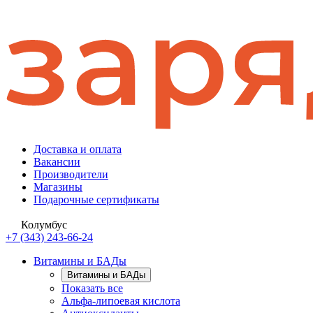
Доставка и оплата
Вакансии
Производители
Магазины
Подарочные сертификаты
Колумбус
+7 (343) 243-66-24
Витамины и БАДы
Витамины и БАДы
Показать все
Альфа-липоевая кислота