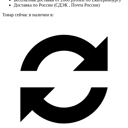
Доставка по России (СДЭК , Почта России)
Товар сейчас в наличии в: