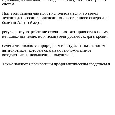
систем.
При этом семена чиа могут использоваться и во время
лечения депрессии, эпилепсии, множественного склероза и
болезни Альцгеймера;
регулярное употребление семян помогает привести в норму
не только давление, но и показатели уровня сахара в крови;
семена чиа являются природным и натуральным аналогом
антибиотиков, которые оказывают положительное
воздействие на повышение иммунитета.
Также являются прекрасным профилактическим средством п