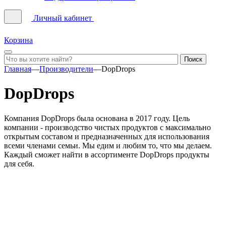
Личный кабинет
Корзина
Главная
—
Производители
—
DopDrops
DopDrops
Компания DopDrops была основана в 2017 году. Цель
компании - производство чистых продуктов с максимально
открытым составом и предназначенных для использования
всеми членами семьи. Мы едим и любим то, что мы делаем.
Каждый сможет найти в ассортименте DopDrops продукты
для себя.