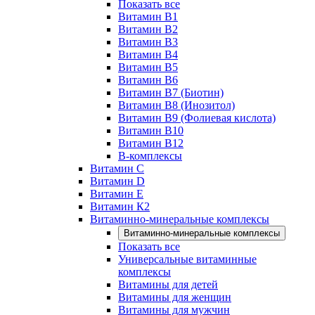
Показать все
Витамин B1
Витамин B2
Витамин B3
Витамин B4
Витамин B5
Витамин B6
Витамин B7 (Биотин)
Витамин B8 (Инозитол)
Витамин B9 (Фолиевая кислота)
Витамин B10
Витамин B12
B-комплексы
Витамин C
Витамин D
Витамин E
Витамин К2
Витаминно-минеральные комплексы
Витаминно-минеральные комплексы
Показать все
Универсальные витаминные
комплексы
Витамины для детей
Витамины для женщин
Витамины для мужчин