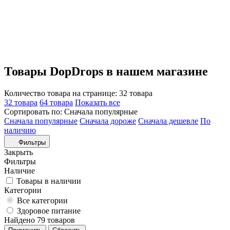
Товары DopDrops в нашем магазине
Количество товара на странице:
32 товара
32 товара
64 товара
Показать все
Сортировать по:
Сначала популярные
Сначала популярные
Сначала дороже
Сначала дешевле
По
наличию
Фильтры
Закрыть
Фильтры
Наличие
Товары в наличии
Категории
Все категории
Здоровое питание
Найдено 79 товаров