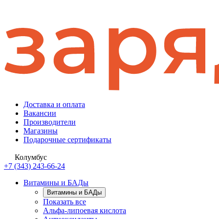
Доставка и оплата
Вакансии
Производители
Магазины
Подарочные сертификаты
Колумбус
+7 (343) 243-66-24
Витамины и БАДы
Витамины и БАДы
Показать все
Альфа-липоевая кислота