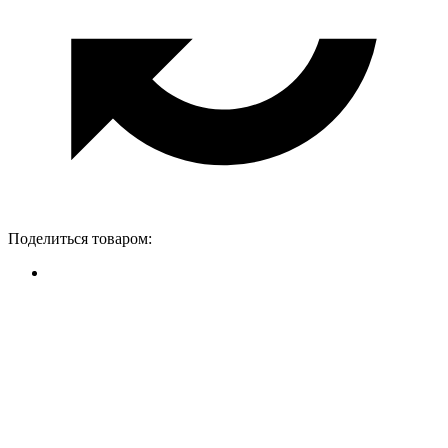
Поделиться товаром: