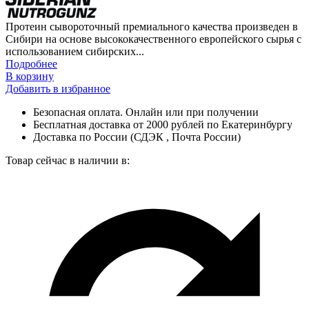
Протеин сывороточный премиального качества произведен в
Сибири на основе высококачественного европейского сырья с
использованием сибирских...
Подробнее
В корзину
Добавить в избранное
Безопасная оплата. Онлайн или при получении
Бесплатная доставка от 2000 рублей по Екатеринбургу
Доставка по России (СДЭК , Почта России)
Товар сейчас в наличии в: