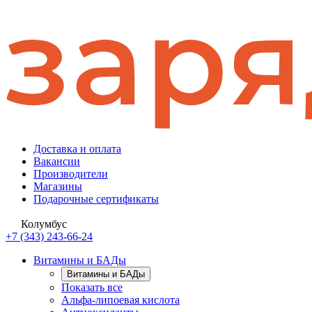
Доставка и оплата
Вакансии
Производители
Магазины
Подарочные сертификаты
Колумбус
+7 (343) 243-66-24
Витамины и БАДы
Витамины и БАДы
Показать все
Альфа-липоевая кислота