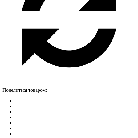
Поделиться товаром: