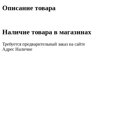
Описание товара
Наличие товара в магазинах
Требуется предварительный заказ на сайте
Адрес
Наличие