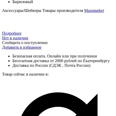
Бирюзовый
Аксессуары/Шейкеры
Товары производителя
Massmarket
Подробнее
Нет в наличии
Сообщить о поступлении
Добавить в избранное
Безопасная оплата. Онлайн или при получении
Бесплатная доставка от 2000 рублей по Екатеринбургу
Доставка по России (СДЭК , Почта России)
Товар сейчас в наличии в: